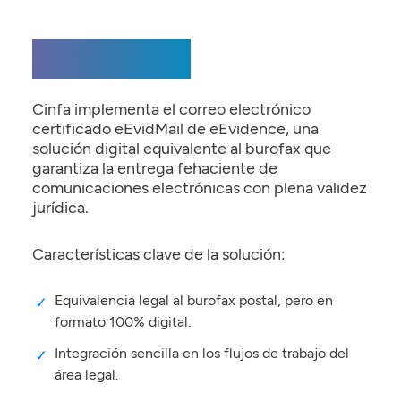
La Solución
Cinfa implementa el correo electrónico
certificado eEvidMail de eEvidence, una
solución digital equivalente al burofax que
garantiza la entrega fehaciente de
comunicaciones electrónicas con plena validez
jurídica.
Características clave de la solución:
Equivalencia legal al burofax postal, pero en
formato 100% digital.
Integración sencilla en los flujos de trabajo del
área legal.