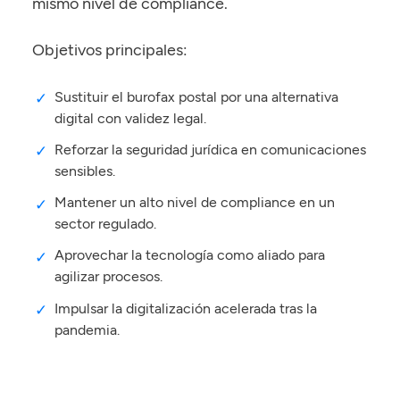
mismo nivel de compliance.
Objetivos principales:
Sustituir el burofax postal por una alternativa
digital con validez legal.
Reforzar la seguridad jurídica en comunicaciones
sensibles.
Mantener un alto nivel de compliance en un
sector regulado.
Aprovechar la tecnología como aliado para
agilizar procesos.
Impulsar la digitalización acelerada tras la
pandemia.