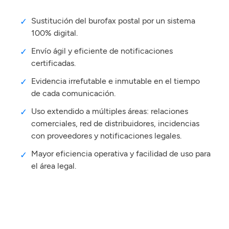
Sustitución del burofax postal por un sistema
100% digital.
Envío ágil y eficiente de notificaciones
certificadas.
Evidencia irrefutable e inmutable en el tiempo
de cada comunicación.
Uso extendido a múltiples áreas: relaciones
comerciales, red de distribuidores, incidencias
con proveedores y notificaciones legales.
Mayor eficiencia operativa y facilidad de uso para
el área legal.