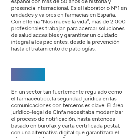
español con más de 50 años de historia y
presencia internacional. Es el laboratorio Nº1 en
unidades y valores en farmacias en España.
Con el lema “Nos mueve la vida”, más de 2.000
profesionales trabajan para acercar soluciones
de salud accesibles y garantizar un cuidado
integral a los pacientes, desde la prevención
hasta el tratamiento de patologías.
El Reto
En un sector tan fuertemente regulado como
el farmacéutico, la seguridad jurídica en las
comunicaciones con terceros es clave. El área
jurídico-legal de Cinfa necesitaba modernizar
el proceso de notificación, hasta entonces
basado en burofax y carta certificada postal,
con una alternativa digital que garantizara el