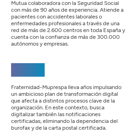
Mutua colaboradora con la Seguridad Social
con más de 90 años de experiencia. Atiende a
pacientes con accidentes laborales o
enfermedades profesionales a través de una
red de más de 2.600 centros en toda España y
cuenta con la confianza de más de 300.000
autónomos y empresas.
El Reto
Fraternidad-Muprespa lleva años impulsando
un ambicioso plan de transformación digital
que afecta a distintos procesos clave de la
organización. En este contexto, busca
digitalizar también las notificaciones
certificadas, eliminando la dependencia del
burofax y de la carta postal certificada.