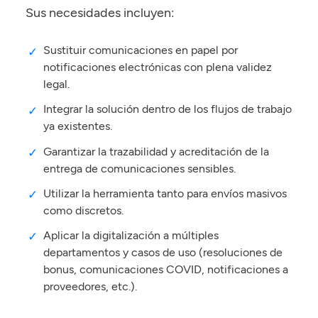
Sus necesidades incluyen:
Sustituir comunicaciones en papel por
notificaciones electrónicas con plena validez
legal.
Integrar la solución dentro de los flujos de trabajo
ya existentes.
Garantizar la trazabilidad y acreditación de la
entrega de comunicaciones sensibles.
Utilizar la herramienta tanto para envíos masivos
como discretos.
Aplicar la digitalización a múltiples
departamentos y casos de uso (resoluciones de
bonus, comunicaciones COVID, notificaciones a
proveedores, etc.).