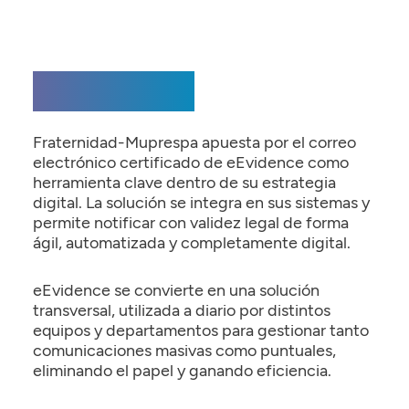
La Solución
Fraternidad-Muprespa apuesta por el correo
electrónico certificado de eEvidence como
herramienta clave dentro de su estrategia
digital. La solución se integra en sus sistemas y
permite notificar con validez legal de forma
ágil, automatizada y completamente digital.
eEvidence se convierte en una solución
transversal, utilizada a diario por distintos
equipos y departamentos para gestionar tanto
comunicaciones masivas como puntuales,
eliminando el papel y ganando eficiencia.