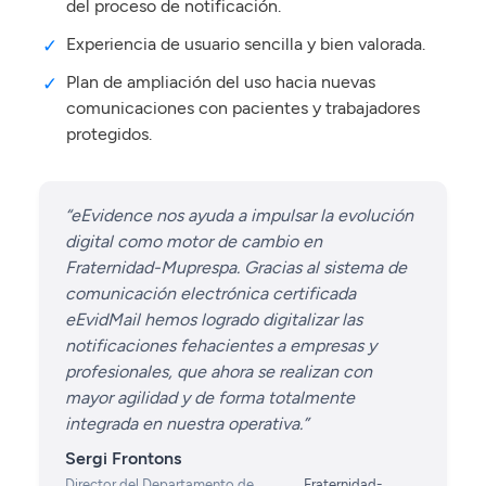
del proceso de notificación.
Experiencia de usuario sencilla y bien valorada.
Plan de ampliación del uso hacia nuevas
comunicaciones con pacientes y trabajadores
protegidos.
“eEvidence nos ayuda a impulsar la evolución
digital como motor de cambio en
Fraternidad-Muprespa. Gracias al sistema de
comunicación electrónica certificada
eEvidMail hemos logrado digitalizar las
notificaciones fehacientes a empresas y
profesionales, que ahora se realizan con
mayor agilidad y de forma totalmente
integrada en nuestra operativa.”
Sergi Frontons
Director del Departamento de
Fraternidad-