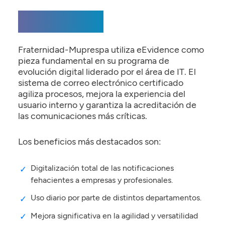
Resultados
Fraternidad-Muprespa utiliza eEvidence como
pieza fundamental en su programa de
evolución digital liderado por el área de IT. El
sistema de correo electrónico certificado
agiliza procesos, mejora la experiencia del
usuario interno y garantiza la acreditación de
las comunicaciones más críticas.
Los beneficios más destacados son:
Digitalización total de las notificaciones
fehacientes a empresas y profesionales.
Uso diario por parte de distintos departamentos.
Mejora significativa en la agilidad y versatilidad