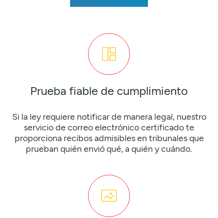
Prueba fiable de cumplimiento
Si la ley requiere notificar de manera legal, nuestro
servicio de correo electrónico certificado te
proporciona recibos admisibles en tribunales que
prueban quién envió qué, a quién y cuándo.