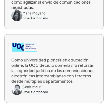
como agilizar el envío de comunicaciones
registradas.
Maria Moyano
Email Certificado
Como universidad pionera en educación
online, la UOC decidió comenzar a reforzar
la seguridad jurídica de las comunicaciones
electrónicas intercambiadas con terceros
desde múltiples departamentos.
Genís Mauri
Email Certificado