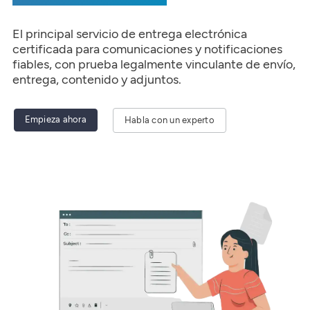
El principal servicio de entrega electrónica
certificada para comunicaciones y notificaciones
fiables, con prueba legalmente vinculante de envío,
entrega, contenido y adjuntos.
Empieza ahora
Habla con un experto