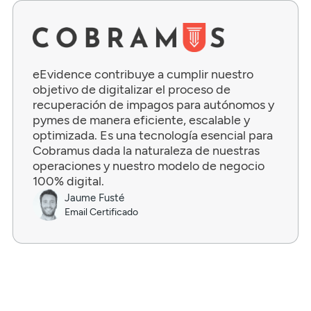
eEvidence contribuye a cumplir nuestro
objetivo de digitalizar el proceso de
recuperación de impagos para autónomos y
pymes de manera eficiente, escalable y
optimizada. Es una tecnología esencial para
Cobramus dada la naturaleza de nuestras
operaciones y nuestro modelo de negocio
100% digital.
Jaume Fusté
Email Certificado