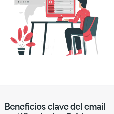
Beneficios clave del email