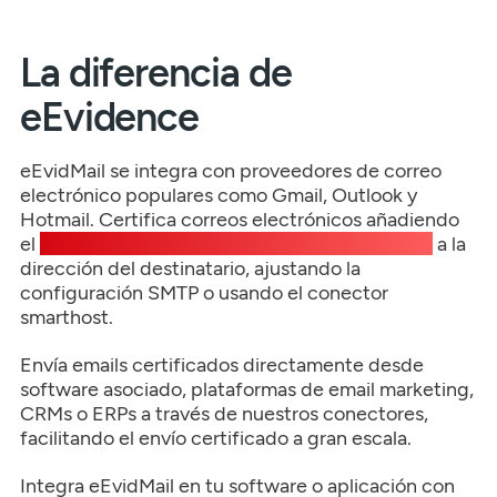
La diferencia de
eEvidence
eEvidMail se integra con proveedores de correo
electrónico populares como Gmail, Outlook y
Hotmail. Certifica correos electrónicos añadiendo
el
comodín de dominio patentado “.eevid.com”
a la
dirección del destinatario, ajustando la
configuración SMTP o usando el conector
smarthost.
Envía emails certificados directamente desde
software asociado, plataformas de email marketing,
CRMs o ERPs a través de nuestros conectores,
facilitando el envío certificado a gran escala.
Integra eEvidMail en tu software o aplicación con