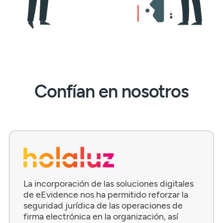
Confían en nosotros
La incorporación de las soluciones digitales
de eEvidence nos ha permitido reforzar la
seguridad jurídica de las operaciones de
firma electrónica en la organización, así