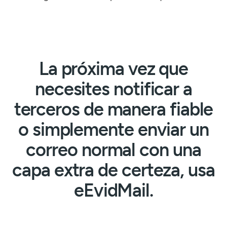
La próxima vez que
necesites notificar a
terceros de manera fiable
o simplemente enviar un
correo normal con una
capa extra de certeza, usa
eEvidMail.