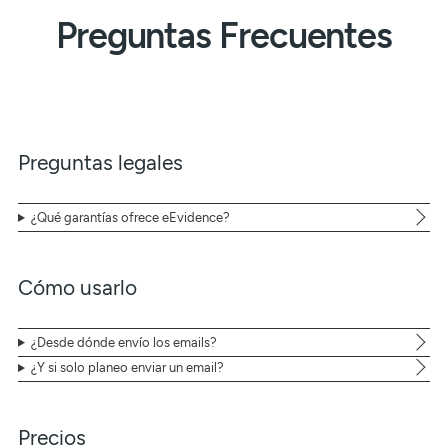
Preguntas Frecuentes
Preguntas legales
¿Qué garantías ofrece eEvidence?
Cómo usarlo
¿Desde dónde envío los emails?
¿Y si solo planeo enviar un email?
Precios