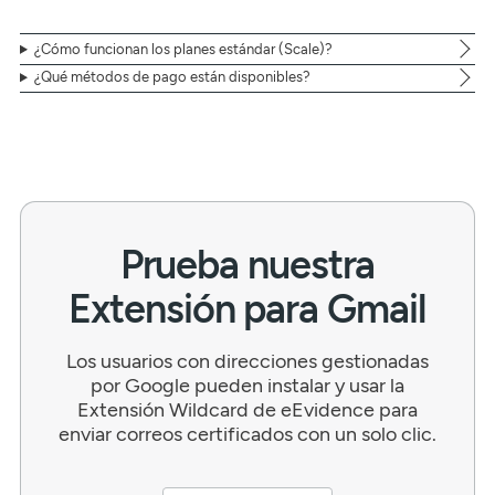
¿Cómo funcionan los planes estándar (Scale)?
¿Qué métodos de pago están disponibles?
Prueba nuestra
Extensión para Gmail
Los usuarios con direcciones gestionadas
por Google pueden instalar y usar la
Extensión Wildcard de eEvidence para
enviar correos certificados con un solo clic.