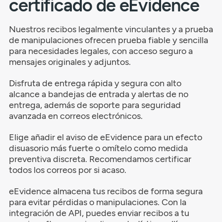
certificado de eEvidence
Nuestros recibos legalmente vinculantes y a prueba
de manipulaciones ofrecen prueba fiable y sencilla
para necesidades legales, con acceso seguro a
mensajes originales y adjuntos.
Disfruta de entrega rápida y segura con alto
alcance a bandejas de entrada y alertas de no
entrega, además de soporte para seguridad
avanzada en correos electrónicos.
Elige añadir el aviso de eEvidence para un efecto
disuasorio más fuerte o omítelo como medida
preventiva discreta. Recomendamos certificar
todos los correos por si acaso.
eEvidence almacena tus recibos de forma segura
para evitar pérdidas o manipulaciones. Con la
integración de API, puedes enviar recibos a tu