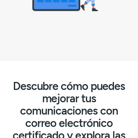
Descubre cómo puedes
mejorar tus
comunicaciones con
correo electrónico
certificado y explora las