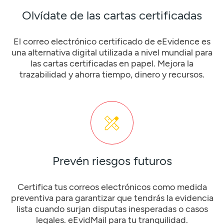
Olvídate de las cartas certificadas
El correo electrónico certificado de eEvidence es
una alternativa digital utilizada a nivel mundial para
las cartas certificadas en papel. Mejora la
trazabilidad y ahorra tiempo, dinero y recursos.
Prevén riesgos futuros
Certifica tus correos electrónicos como medida
preventiva para garantizar que tendrás la evidencia
lista cuando surjan disputas inesperadas o casos
legales. eEvidMail para tu tranquilidad.