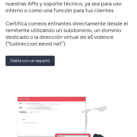
nuestras APIs y soporte técnico, ya sea para uso
interno o como una función para tus clientes.
Certifica correos entrantes directamente desde el
remitente utilizando un subdominio, un dominio
dedicado o la dirección virtual de eEvidence
(“tudireccion.eevid.net”).
Habla con un experto